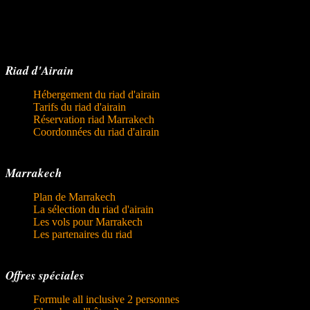
Riad d'Airain
Hébergement du riad d'airain
Tarifs du riad d'airain
Réservation riad Marrakech
Coordonnées du riad d'airain
Marrakech
Plan de Marrakech
La sélection du riad d'airain
Les vols pour Marrakech
Les partenaires du riad
Offres spéciales
Formule all inclusive 2 personnes