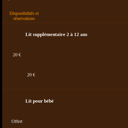
Disponibilités et
réservations
Lit supplémentaire 2 à 12 ans
20 €
20 €
Lit pour bébé
Offert