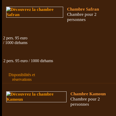
Chambre Safran
Chambre pour 2
personnes
2 pers. 95 euro
/ 1000 dirhams
2 pers. 95 euro / 1000 dirhams
Disponibilités et
réservations
Chambre Kamoun
Chambre pour 2
personnes