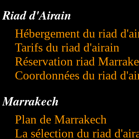
Riad d'Airain
Hébergement du riad d'ai
Tarifs du riad d'airain
Réservation riad Marrak
Coordonnées du riad d'ai
Marrakech
Plan de Marrakech
La sélection du riad d'air