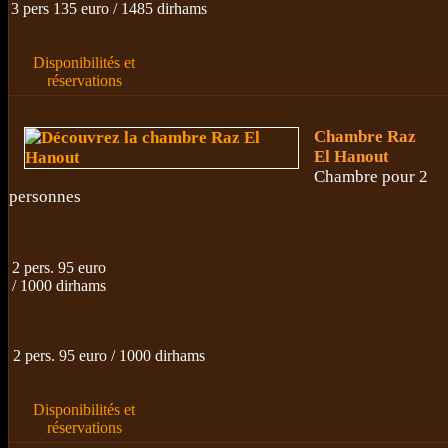
3 pers 135 euro / 1485 dirhams
Disponibilités et
réservations
Chambre Raz
El Hanout
Chambre pour 2
personnes
2 pers. 95 euro
/ 1000 dirhams
2 pers. 95 euro / 1000 dirhams
Disponibilités et
réservations