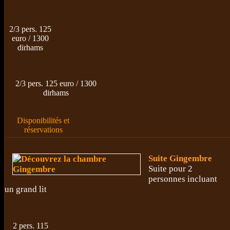
2/3 pers. 125
euro / 1300
dirhams
2/3 pers. 125 euro / 1300
dirhams
Disponibilités et
réservations
Suite Gingembre
Suite pour 2
personnes incluant
un grand lit
2 pers. 115