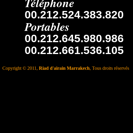
Téléphone
00.212.524.383.820
Portables
00.212.645.980.986
00.212.661.536.105
Copyright © 2011,
Riad d'airain Marrakech
, Tous droits réservés