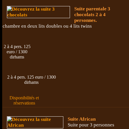
Suite parentale 3
chocolats 2 à 4
personnes.
chambre en deux lits doubles ou 4 lits twins
2 à 4 pers. 125
euro / 1300
dirhams
2 à 4 pers. 125 euro / 1300
dirhams
Disponibilités et
réservations
Suite African
Suite pour 3 personnes