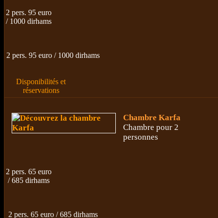
2 pers. 95 euro
/ 1000 dirhams
2 pers. 95 euro / 1000 dirhams
Disponibilités et
réservations
Chambre Karfa
Chambre pour 2
personnes
2 pers. 65 euro
/ 685 dirhams
2 pers. 65 euro / 685 dirhams