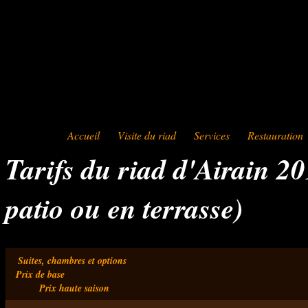
Accueil
Visite du riad
Services
Restauration
Tarifs du riad d'Airain 2
patio ou en terrasse)
Suites, chambres et options
Prix de base
Prix haute saison