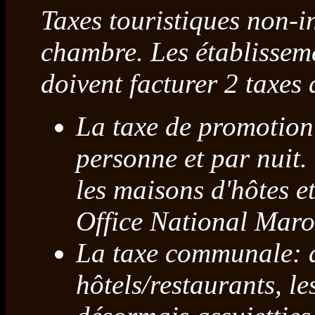
Taxes touristiques non-in
chambre. Les établissem
doivent facturer 2 taxes d
La taxe de promotion 
personne et par nuit. 
les maisons d'hôtes e
Office National Maro
La taxe communale: a
hôtels/restaurants, l