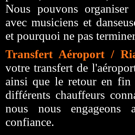
Nous pouvons organiser 
avec musiciens et danseus
et pourquoi ne pas terminer 
Transfert Aéroport / Ri
votre transfert de l'aéropo
ainsi que le retour en fin
différents chauffeurs conn
nous nous engageons a
confiance.