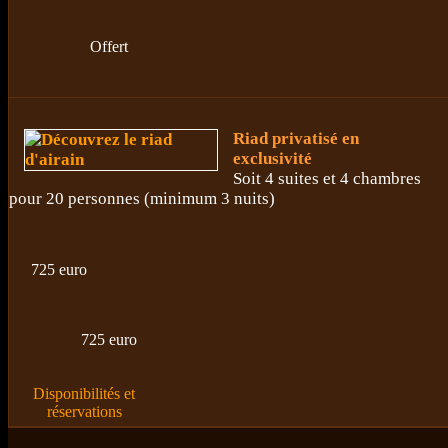
Offert
Riad privatisé en
exclusivité
Soit 4 suites et 4 chambres
pour 20 personnes (minimum 3 nuits)
725 euro
725 euro
Disponibilités et
réservations