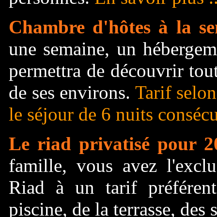
Chambre d'hôtes à la se
une semaine, un hébergem
permettra de découvrir tout
de ses environs.
Tarif selon
le séjour de 6 nuits conséc
Le riad privatisé pour 2
famille, vous avez l'excl
Riad à un tarif préférent
piscine, de la terrasse, de