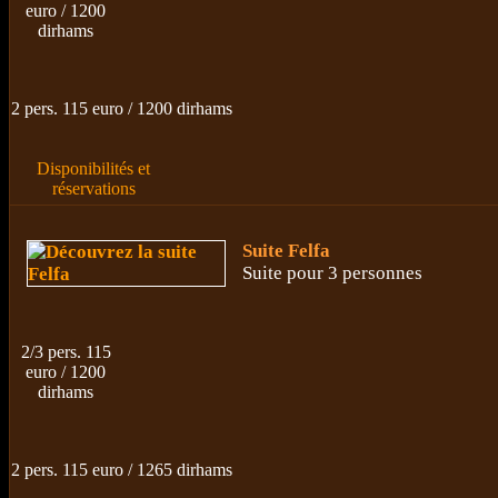
euro / 1200
dirhams
2 pers. 115 euro / 1200 dirhams
Disponibilités et
réservations
Suite Felfa
Suite pour 3 personnes
2/3 pers. 115
euro / 1200
dirhams
2 pers. 115 euro / 1265 dirhams