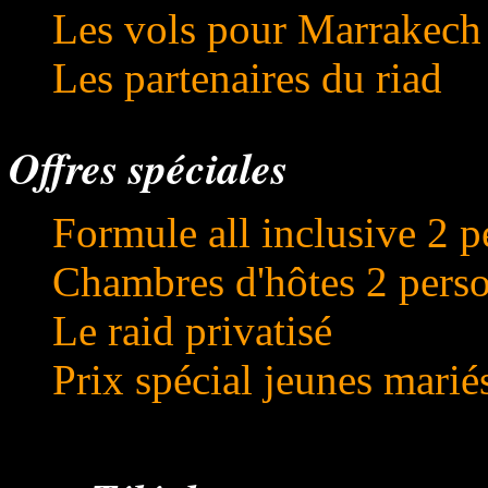
Les vols pour Marrakech
Les partenaires du riad
Offres spéciales
Formule all inclusive 2 
Chambres d'hôtes 2 pers
Le raid privatisé
Prix spécial jeunes marié