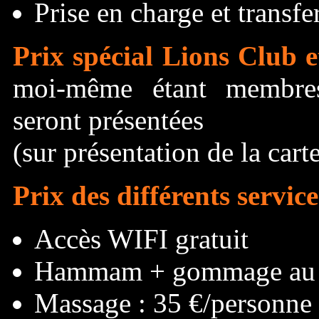
Prise en charge et transfer
Prix spécial Lions Club e
moi-même étant membres,
seront présentées
(sur présentation de la car
Prix des différents service
Accès WIFI gratuit
Hammam + gommage au sa
Massage : 35 €/personne