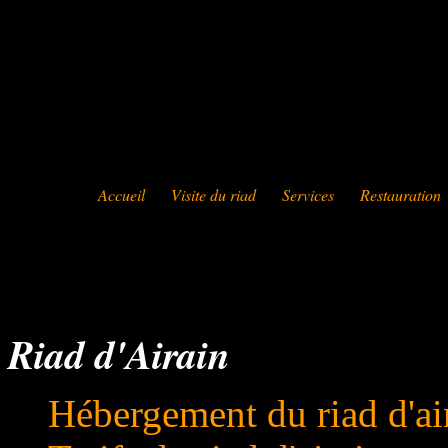
Accueil
Visite du riad
Services
Restauration
Riad d'Airain
Hébergement du riad d'ai