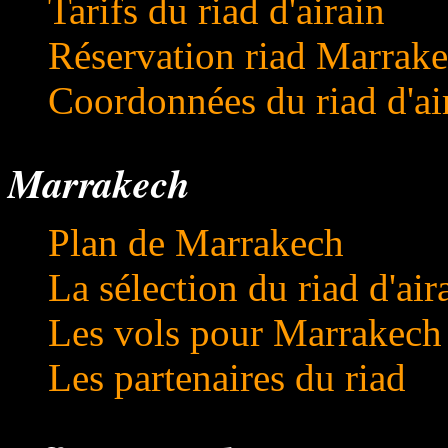
Tarifs du riad d'airain
Réservation riad Marrak
Coordonnées du riad d'ai
Marrakech
Plan de Marrakech
La sélection du riad d'air
Les vols pour Marrakech
Les partenaires du riad