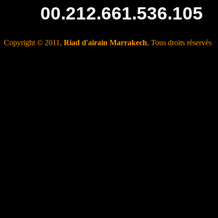
00.212.661.536.105
Copyright © 2011,
Riad d'airain Marrakech
, Tous droits réservés