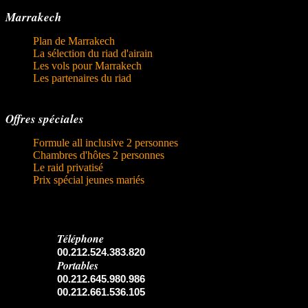
Marrakech
Plan de Marrakech
La sélection du riad d'airain
Les vols pour Marrakech
Les partenaires du riad
Offres spéciales
Formule all inclusive 2 personnes
Chambres d'hôtes 2 personnes
Le raid privatisé
Prix spécial jeunes mariés
Téléphone
00.212.524.383.820
Portables
00.212.645.980.986
00.212.661.536.105