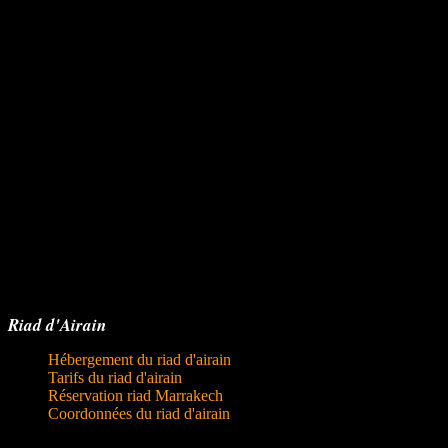
Riad d'Airain
Hébergement du riad d'airain
Tarifs du riad d'airain
Réservation riad Marrakech
Coordonnées du riad d'airain