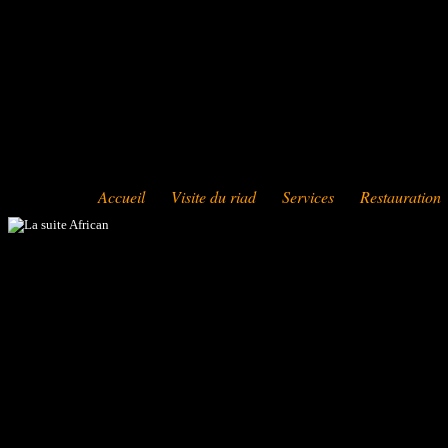
Accueil
Visite du riad
Services
Restauration