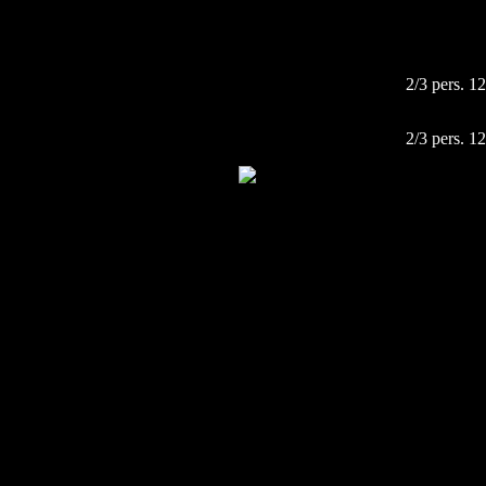
2/3 pers. 1
2/3 pers. 1