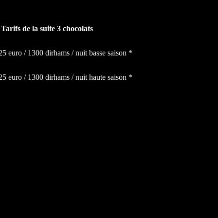
Tarifs de la suite 3 chocolats
125 euro / 1300 dirhams
/ nuit basse saison *
125 euro / 1300 dirhams
/ nuit haute saison *