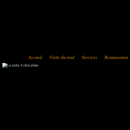
Accueil
Visite du riad
Services
Restauration