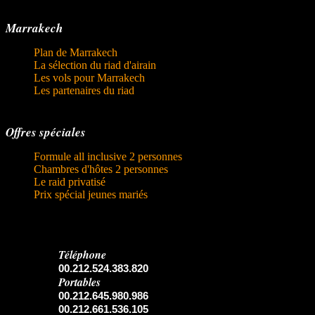
Marrakech
Plan de Marrakech
La sélection du riad d'airain
Les vols pour Marrakech
Les partenaires du riad
Offres spéciales
Formule all inclusive 2 personnes
Chambres d'hôtes 2 personnes
Le raid privatisé
Prix spécial jeunes mariés
Téléphone
00.212.524.383.820
Portables
00.212.645.980.986
00.212.661.536.105