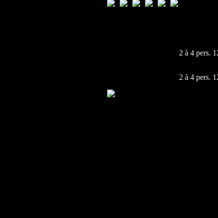
2 à 4 pers. 
2 à 4 pers. 