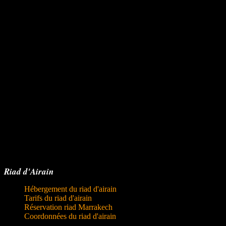
Riad d'Airain
Hébergement du riad d'airain
Tarifs du riad d'airain
Réservation riad Marrakech
Coordonnées du riad d'airain